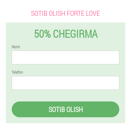
SOTIB OLISH FORTE LOVE
50% CHEGIRMA
Nomi
Telefon
SOTIB OLISH