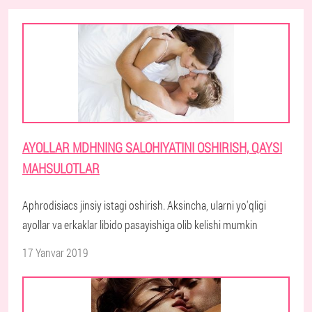
AYOLLAR MDHNING SALOHIYATINI OSHIRISH, QAYSI
MAHSULOTLAR
Aphrodisiacs jinsiy istagi oshirish. Aksincha, ularni yo'qligi
ayollar va erkaklar libido pasayishiga olib kelishi mumkin
17 Yanvar 2019